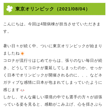
東京オリンピック
（2021/08/04）
こんにちは。今回は
4
階病棟が担当させていただきま
す。
暑い日々が続く中、ついに東京オリンピックが始まり
ましたね
コロナが流行りはじめてからは、張りのない毎日が続
き、どうしてコロナが蔓延してしまったのか、せっか
く日本でオリンピックが開催されるのに、、、などネ
ガティブな感情に日本が包まれてしまっていたように
感じます
しかし、そんな厳しい環境の中でも選手の方々が頑張
っている姿を見ると、感動がこみ上げ、心を揺さぶら