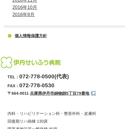
2016年11月
2016年10月
2016年9月
個人情報保護方針
072-778-0500(代表)
TEL：
072-778-0530
FAX：
〒664-0011
兵庫県伊丹市鋳物師5丁目79番地
内科・リハビリテーション科・整形外科・皮膚科
回復期リハ病棟 130床
障害者施設等一般病棟 80床