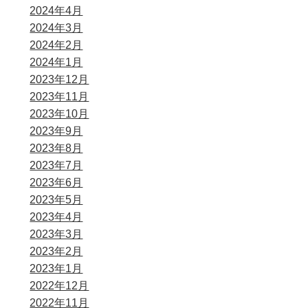
2024年4月
2024年3月
2024年2月
2024年1月
2023年12月
2023年11月
2023年10月
2023年9月
2023年8月
2023年7月
2023年6月
2023年5月
2023年4月
2023年3月
2023年2月
2023年1月
2022年12月
2022年11月