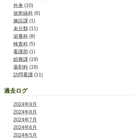
外来
(10)
放射線科
(6)
施設課
(1)
未分類
(11)
栄養科
(8)
検査科
(5)
看護部
(1)
総務課
(19)
薬剤科
(18)
訪問看護
(11)
過去ログ
2024年9月
2024年8月
2024年7月
2024年6月
2024年5月