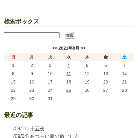
検索ボックス
<<
2021年8月
>>
日
月
火
水
木
金
土
1
2
3
4
5
6
7
8
9
10
11
12
13
14
15
16
17
18
19
20
21
22
23
24
25
26
27
28
29
30
31
最近の記事
(09/11)
十五夜
(09/04)
あつ～い夏の過ごし方