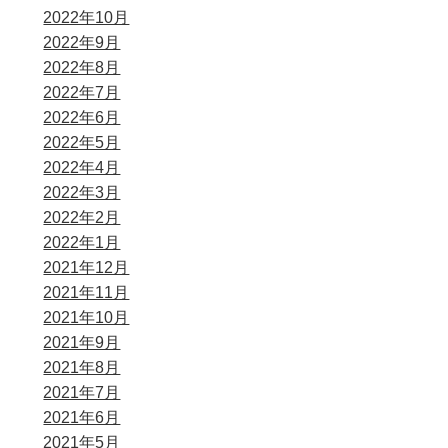
2022年10月
2022年9月
2022年8月
2022年7月
2022年6月
2022年5月
2022年4月
2022年3月
2022年2月
2022年1月
2021年12月
2021年11月
2021年10月
2021年9月
2021年8月
2021年7月
2021年6月
2021年5月