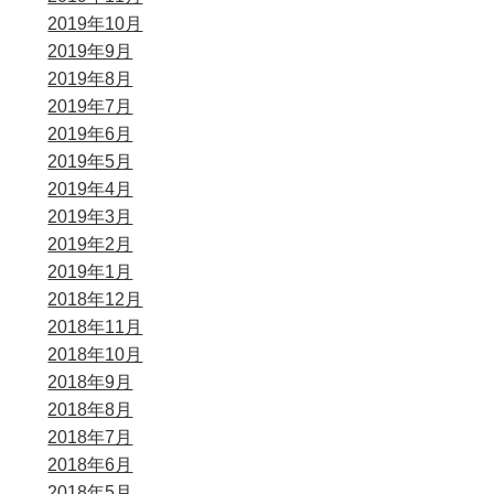
2019年10月
2019年9月
2019年8月
2019年7月
2019年6月
2019年5月
2019年4月
2019年3月
2019年2月
2019年1月
2018年12月
2018年11月
2018年10月
2018年9月
2018年8月
2018年7月
2018年6月
2018年5月