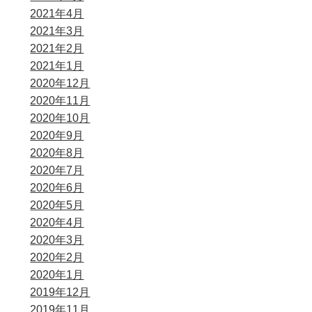
2021年4月
2021年3月
2021年2月
2021年1月
2020年12月
2020年11月
2020年10月
2020年9月
2020年8月
2020年7月
2020年6月
2020年5月
2020年4月
2020年3月
2020年2月
2020年1月
2019年12月
2019年11月