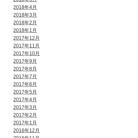
2018年4月
2018年3月
2018年2月
2018年1月
2017年12月
2017年11月
2017年10月
2017年9月
2017年8月
2017年7月
2017年6月
2017年5月
2017年4月
2017年3月
2017年2月
2017年1月
2016年12月