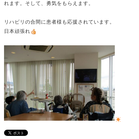
れます。そして、勇気をもらえます。
リハビリの合間に患者様も応援されています。
日本頑張れ