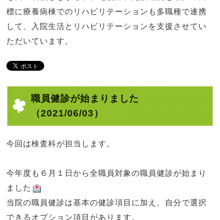
標に療養病棟でのリハビリテーションも多職種で連携
して、入院生活とリハビリテーションを支援させてい
ただいています。
職員健診が始まりました
（2021/06/03）
今回は検査科が担当します。
今年度も６月１日から全職員対象の職員健診が始まり
ました
当院の職員健診は基本の健診項目に加え、自分で選択
できるオプション項目があります。