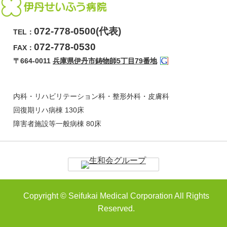
072-778-0500(代表)
TEL：
072-778-0530
FAX：
〒664-0011
兵庫県伊丹市鋳物師5丁目79番地
内科・リハビリテーション科・整形外科・皮膚科
回復期リハ病棟 130床
障害者施設等一般病棟 80床
Copyright © Seifukai Medical Corporation All Rights
Reserved.