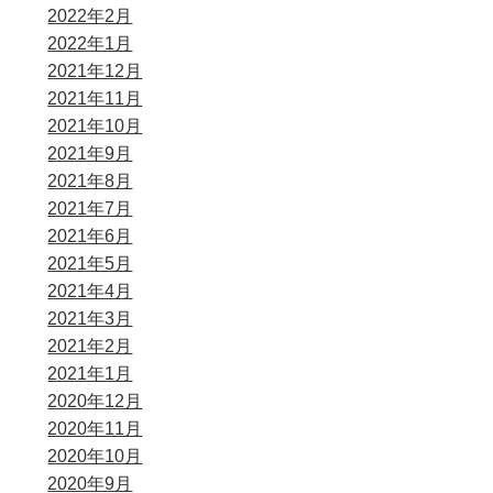
2022年2月
2022年1月
2021年12月
2021年11月
2021年10月
2021年9月
2021年8月
2021年7月
2021年6月
2021年5月
2021年4月
2021年3月
2021年2月
2021年1月
2020年12月
2020年11月
2020年10月
2020年9月