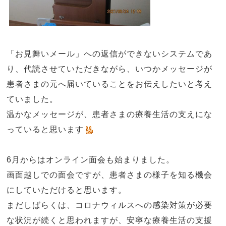
「お見舞いメール」への返信ができないシステムであ
り、代読させていただきながら、いつかメッセージが
患者さまの元へ届いていることをお伝えしたいと考え
ていました。
温かなメッセージが、患者さまの療養生活の支えにな
っていると思います
6
月からはオンライン面会も始まりました。
画面越しでの面会ですが、患者さまの様子を知る機会
にしていただけると思います。
まだしばらくは、コロナウィルスへの感染対策が必要
な状況が続くと思われますが、安寧な療養生活の支援