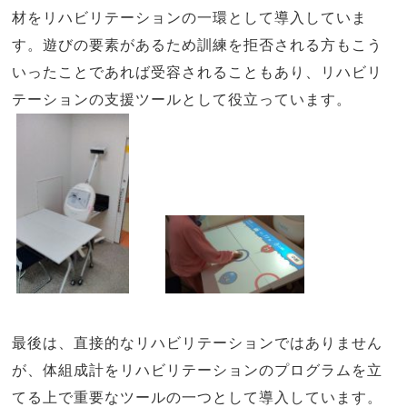
材をリハビリテーションの一環として導入していま
す。遊びの要素があるため訓練を拒否される方もこう
いったことであれば受容されることもあり、リハビリ
テーションの支援ツールとして役立っています。
最後は、直接的なリハビリテーションではありません
が、体組成計をリハビリテーションのプログラムを立
てる上で重要なツールの一つとして導入しています。