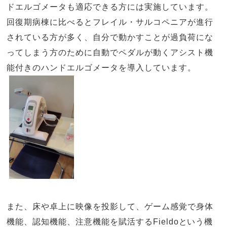
ドエルゴメータも適応できる方には実施しています。
回復期病棟に比べるとフレイル・サルコペニアが進行
されている方が多く、自分で動かすことが過負荷にな
ってしまう方のために自動でペダルが動くアシスト機
能付きのハンドエルゴメータを導入しています。
また、床や卓上に映像を投影して、ゲーム感覚で身体
機能、認知機能、注意機能を賦活する
Fieldo
という機