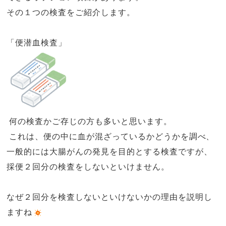
その１つの検査をご紹介します。
「便潜血検査」
何の検査かご存じの方も多いと思います。
これは、便の中に血が混ざっているかどうかを調べ、
一般的には大腸がんの発見を目的とする検査ですが、
採便２回分の検査をしないといけません。
なぜ２回分を検査しないといけないかの理由を説明し
ますね