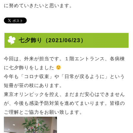
に努めていきたいと思います。
七夕飾り
（2021/06/23）
今回は、外来が担当です。１階エントランス、各病棟
に七夕飾りをしました
今年も「コロナ収束」や「日常が戻るように」という
短冊が笹の枝にあります。
東京オリンピックを控え、まだまだ安心はできません
が、今後も感染予防対策を進めてまいります。皆様の
ご理解とご協力をお願い致します。