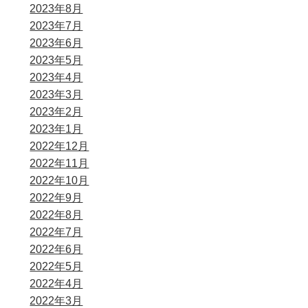
2023年8月
2023年7月
2023年6月
2023年5月
2023年4月
2023年3月
2023年2月
2023年1月
2022年12月
2022年11月
2022年10月
2022年9月
2022年8月
2022年7月
2022年6月
2022年5月
2022年4月
2022年3月