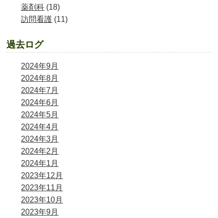
薬剤科
(18)
訪問看護
(11)
過去ログ
2024年9月
2024年8月
2024年7月
2024年6月
2024年5月
2024年4月
2024年3月
2024年2月
2024年1月
2023年12月
2023年11月
2023年10月
2023年9月