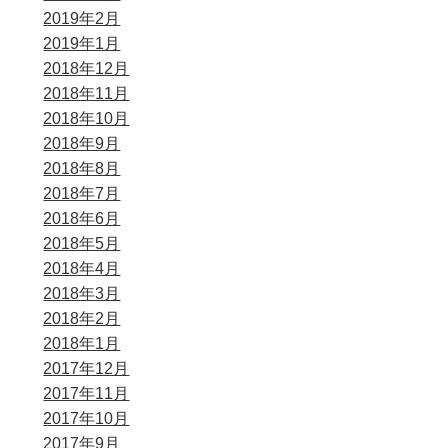
2019年2月
2019年1月
2018年12月
2018年11月
2018年10月
2018年9月
2018年8月
2018年7月
2018年6月
2018年5月
2018年4月
2018年3月
2018年2月
2018年1月
2017年12月
2017年11月
2017年10月
2017年9月