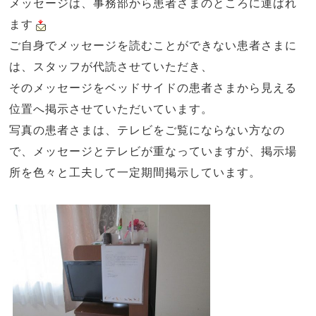
メッセージは、事務部から患者さまのところに運ばれ
ます
ご自身でメッセージを読むことができない患者さまに
は、スタッフが代読させていただき、
そのメッセージをベッドサイドの患者さまから見える
位置へ掲示させていただいています。
写真の患者さまは、テレビをご覧にならない方なの
で、メッセージとテレビが重なっていますが、掲示場
所を色々と工夫して一定期間掲示しています。