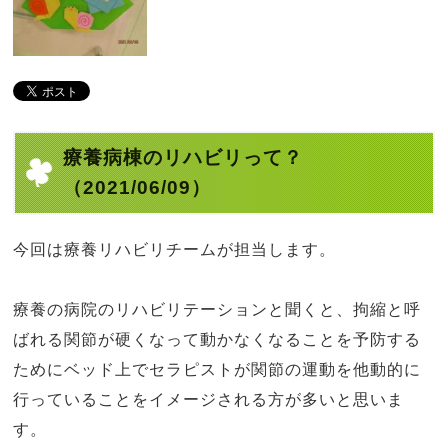
療養病棟のリハビリって？
（2021/06/09）
今回は療養リハビリチームが担当します。
療養の病院のリハビリテーションと聞くと、拘縮と呼
ばれる関節が硬くなって動かなくなることを予防する
ためにベッド上でセラピストが関節の運動を他動的に
行っていることをイメージされる方が多いと思いま
す。