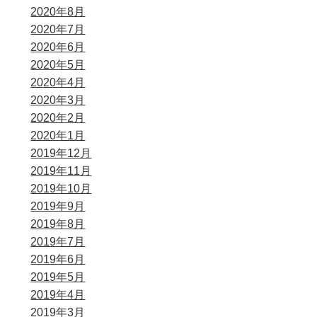
2020年8月
2020年7月
2020年6月
2020年5月
2020年4月
2020年3月
2020年2月
2020年1月
2019年12月
2019年11月
2019年10月
2019年9月
2019年8月
2019年7月
2019年6月
2019年5月
2019年4月
2019年3月