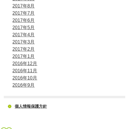
2017年8月
2017年7月
2017年6月
2017年5月
2017年4月
2017年3月
2017年2月
2017年1月
2016年12月
2016年11月
2016年10月
2016年9月
個人情報保護方針