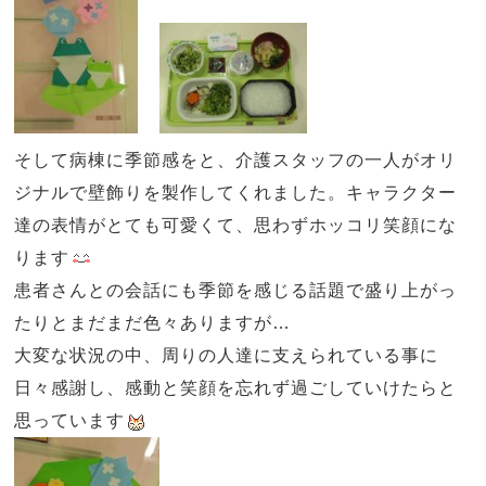
そして病棟に季節感をと、介護スタッフの一人がオリ
ジナルで壁飾りを製作してくれました。キャラクター
達の表情がとても可愛くて、思わずホッコリ笑顔にな
ります
患者さんとの会話にも季節を感じる話題で盛り上がっ
たりとまだまだ色々ありますが…
大変な状況の中、周りの人達に支えられている事に
日々感謝し、感動と笑顔を忘れず過ごしていけたらと
思っています