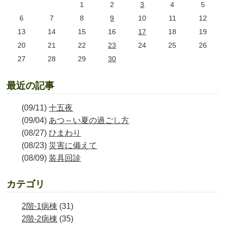
1
2
3
4
5
6
7
8
9
10
11
12
13
14
15
16
17
18
19
20
21
22
23
24
25
26
27
28
29
30
最近の記事
(09/11)
十五夜
(09/04)
あつ～い夏の過ごし方
(08/27)
ひまわり
(08/23)
災害に備えて
(08/09)
装具回診
カテゴリ
2階-1病棟
(31)
2階-2病棟
(35)