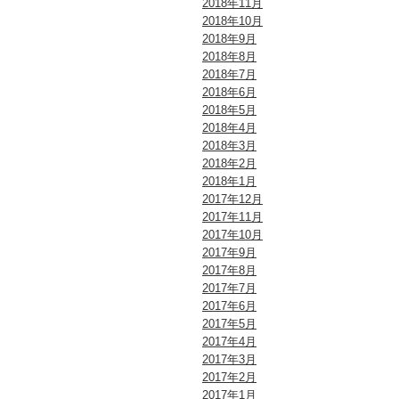
2018年11月
2018年10月
2018年9月
2018年8月
2018年7月
2018年6月
2018年5月
2018年4月
2018年3月
2018年2月
2018年1月
2017年12月
2017年11月
2017年10月
2017年9月
2017年8月
2017年7月
2017年6月
2017年5月
2017年4月
2017年3月
2017年2月
2017年1月