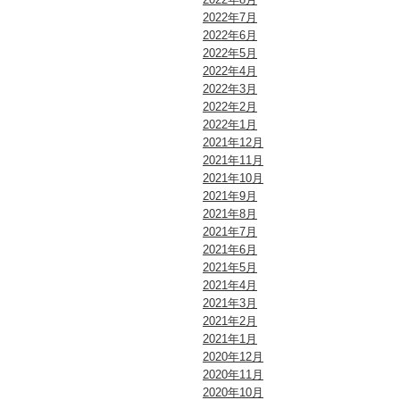
2022年7月
2022年6月
2022年5月
2022年4月
2022年3月
2022年2月
2022年1月
2021年12月
2021年11月
2021年10月
2021年9月
2021年8月
2021年7月
2021年6月
2021年5月
2021年4月
2021年3月
2021年2月
2021年1月
2020年12月
2020年11月
2020年10月