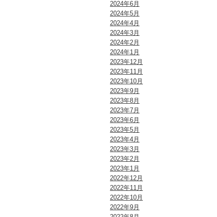
2024年6月
2024年5月
2024年4月
2024年3月
2024年2月
2024年1月
2023年12月
2023年11月
2023年10月
2023年9月
2023年8月
2023年7月
2023年6月
2023年5月
2023年4月
2023年3月
2023年2月
2023年1月
2022年12月
2022年11月
2022年10月
2022年9月
2022年8月