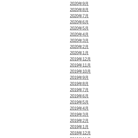
2020年9月
2020年8月
2020年7月
2020年6月
2020年5月
2020年4月
2020年3月
2020年2月
2020年1月
2019年12月
2019年11月
2019年10月
2019年9月
2019年8月
2019年7月
2019年6月
2019年5月
2019年4月
2019年3月
2019年2月
2019年1月
2018年12月