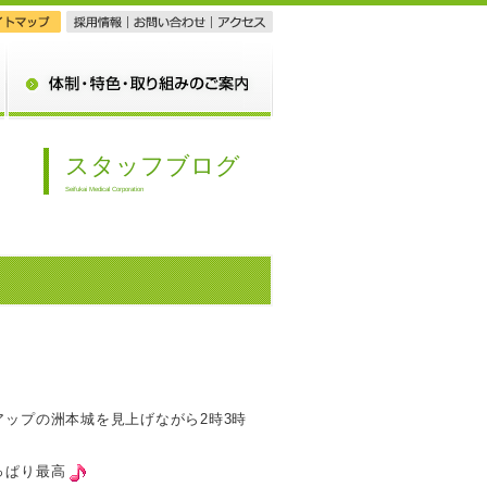
体制・特色・取り組みのご案内
スタッフブログ
Seifukai Medical Corporation
ップの洲本城を見上げながら2時3時
っぱり最高