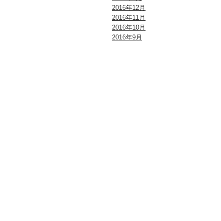
2016年12月
2016年11月
2016年10月
2016年9月