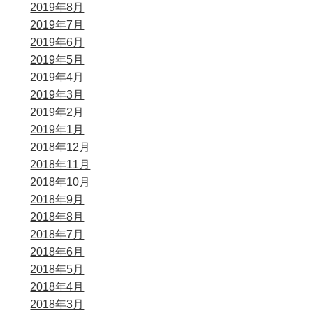
2019年8月
2019年7月
2019年6月
2019年5月
2019年4月
2019年3月
2019年2月
2019年1月
2018年12月
2018年11月
2018年10月
2018年9月
2018年8月
2018年7月
2018年6月
2018年5月
2018年4月
2018年3月