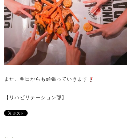
また、明日からも頑張っていきます
【リハビリテーション部】