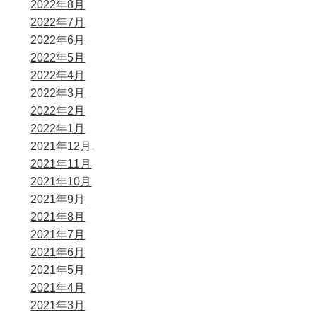
2022年8月
2022年7月
2022年6月
2022年5月
2022年4月
2022年3月
2022年2月
2022年1月
2021年12月
2021年11月
2021年10月
2021年9月
2021年8月
2021年7月
2021年6月
2021年5月
2021年4月
2021年3月