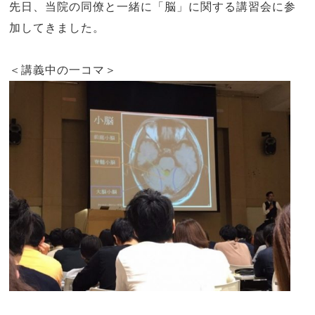
先日、当院の同僚と一緒に「脳」に関する講習会に参
加してきました。
＜講義中の一コマ＞