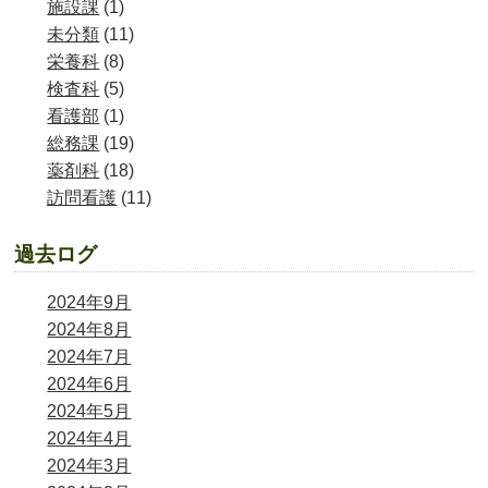
施設課
(1)
未分類
(11)
栄養科
(8)
検査科
(5)
看護部
(1)
総務課
(19)
薬剤科
(18)
訪問看護
(11)
過去ログ
2024年9月
2024年8月
2024年7月
2024年6月
2024年5月
2024年4月
2024年3月