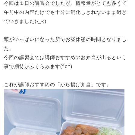
今回は１日の講習会でしたが、情報量がとても多くて
午前中の内容だけでも十分に消化しきれないまま過ぎ
ていきました
(-_-;)
頭がいっぱいになった所でお昼休憩の時間となりまし
た。
今回の講習会では講師おすすめのお弁当が出るという
事で期待がふくらみます
(^o^)
これが講師おすすめの「から揚げ弁当」です。