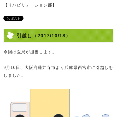
【リハビリテーション部】
引越し
（2017/10/18）
今回は医局が担当します。
9月16日、大阪府藤井寺市より兵庫県西宮市に引越しを
しました。