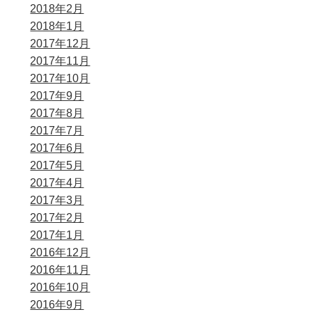
2018年2月
2018年1月
2017年12月
2017年11月
2017年10月
2017年9月
2017年8月
2017年7月
2017年6月
2017年5月
2017年4月
2017年3月
2017年2月
2017年1月
2016年12月
2016年11月
2016年10月
2016年9月