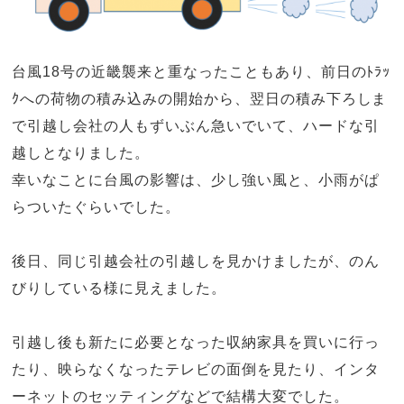
台風18号の近畿襲来と重なったこともあり、前日のﾄﾗｯ
ｸへの荷物の積み込みの開始から、翌日の積み下ろしま
で引越し会社の人もずいぶん急いでいて、ハードな引
越しとなりました。
幸いなことに台風の影響は、少し強い風と、小雨がぱ
らついたぐらいでした。
後日、同じ引越会社の引越しを見かけましたが、のん
びりしている様に見えました。
引越し後も新たに必要となった収納家具を買いに行っ
たり、映らなくなったテレビの面倒を見たり、インタ
ーネットのセッティングなどで結構大変でした。