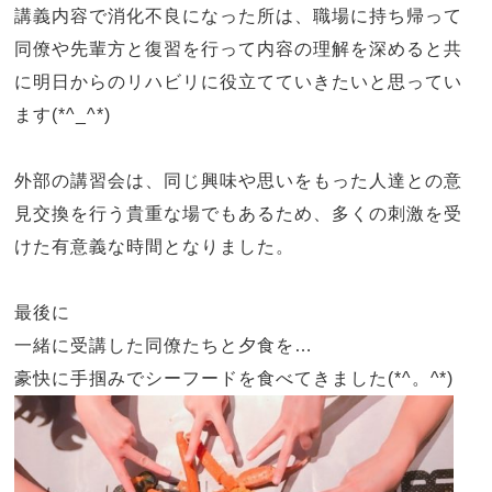
講義内容で消化不良になった所は、職場に持ち帰って
同僚や先輩方と復習を行って内容の理解を深めると共
に明日からのリハビリに役立てていきたいと思ってい
ます
(*^_^*)
外部の講習会は、同じ興味や思いをもった人達との意
見交換を行う貴重な場でもあるため、多くの刺激を受
けた有意義な時間となりました。
最後に
一緒に受講した同僚たちと夕食を…
豪快に手掴みでシーフードを食べてきました
(*^
。
^*)