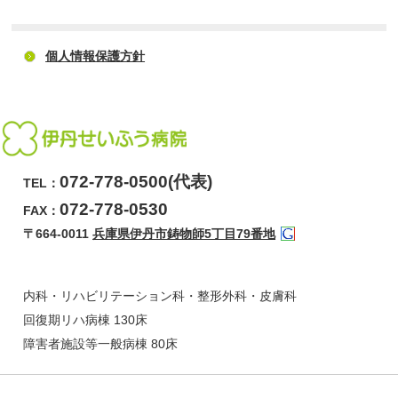
個人情報保護方針
072-778-0500(代表)
TEL：
072-778-0530
FAX：
〒664-0011
兵庫県伊丹市鋳物師5丁目79番地
内科・リハビリテーション科・整形外科・皮膚科
回復期リハ病棟 130床
障害者施設等一般病棟 80床