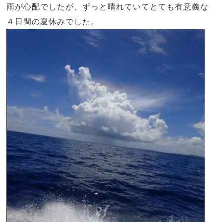
雨が心配でしたが、ずっと晴れていてとても有意義な
４日間の夏休みでした。