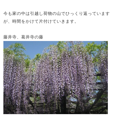
今も家の中は引越し荷物の山でひっくり返っています
が、時間をかけて片付けていきます。
藤井寺、葛井寺の藤