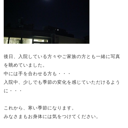
後日、入院している方々やご家族の方とも一緒に写真
を眺めていました。
中には手を合わせる方も・・・
入院中、少しでも季節の変化を感じていただけるよう
に・・・
これから、寒い季節になります。
みなさまもお身体には気をつけてください。