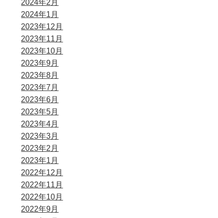
2024年2月
2024年1月
2023年12月
2023年11月
2023年10月
2023年9月
2023年8月
2023年7月
2023年6月
2023年5月
2023年4月
2023年3月
2023年2月
2023年1月
2022年12月
2022年11月
2022年10月
2022年9月