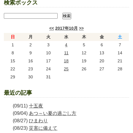
検索ボックス
<<
2017年10月
>>
日
月
火
水
木
金
土
1
2
3
4
5
6
7
8
9
10
11
12
13
14
15
16
17
18
19
20
21
22
23
24
25
26
27
28
29
30
31
最近の記事
(09/11)
十五夜
(09/04)
あつ～い夏の過ごし方
(08/27)
ひまわり
(08/23)
災害に備えて