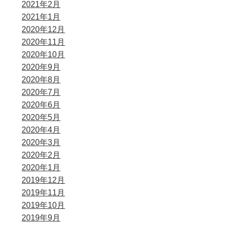
2021年2月
2021年1月
2020年12月
2020年11月
2020年10月
2020年9月
2020年8月
2020年7月
2020年6月
2020年5月
2020年4月
2020年3月
2020年2月
2020年1月
2019年12月
2019年11月
2019年10月
2019年9月