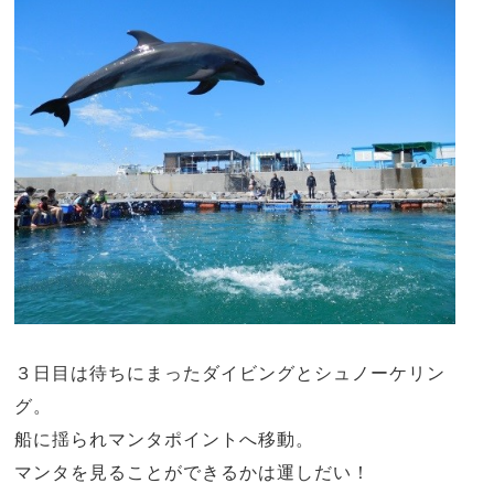
３日目は待ちにまったダイビングとシュノーケリン
グ。
船に揺られマンタポイントへ移動。
マンタを見ることができるかは運しだい！